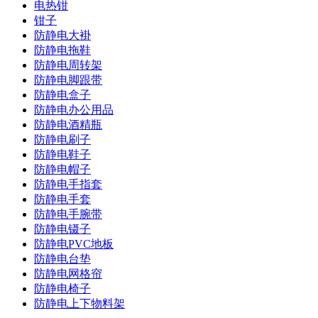
电热钳
钳子
防静电大褂
防静电拖鞋
防静电周转架
防静电脚跟带
防静电盒子
防静电办公用品
防静电酒精瓶
防静电刷子
防静电鞋子
防静电帽子
防静电手指套
防静电手套
防静电手腕带
防静电镊子
防静电PVC地板
防静电台垫
防静电网格帘
防静电椅子
防静电上下物料架