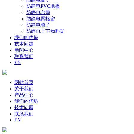
防静电PVC地板
防静电台垫
防静电网格帘
防静电椅子
防静电上下物料架
我们的优势
技术问题
新闻中心
联系我们
EN
网站首页
关于我们
产品中心
我们的优势
技术问题
联系我们
EN