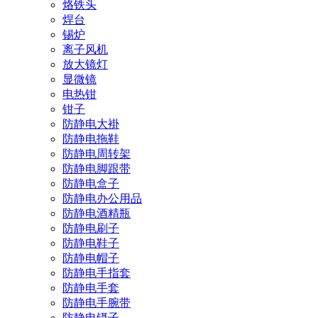
烙铁头
焊台
锡炉
离子风机
放大镜灯
显微镜
电热钳
钳子
防静电大褂
防静电拖鞋
防静电周转架
防静电脚跟带
防静电盒子
防静电办公用品
防静电酒精瓶
防静电刷子
防静电鞋子
防静电帽子
防静电手指套
防静电手套
防静电手腕带
防静电镊子