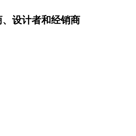
商、设计者和经销商