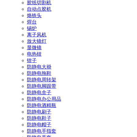
胶纸切割机
自动点胶机
烙铁头
焊台
锡炉
离子风机
放大镜灯
显微镜
电热钳
钳子
防静电大褂
防静电拖鞋
防静电周转架
防静电脚跟带
防静电盒子
防静电办公用品
防静电酒精瓶
防静电刷子
防静电鞋子
防静电帽子
防静电手指套