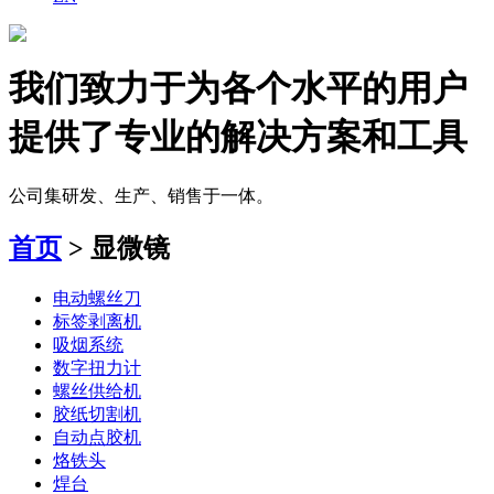
我们致力于为各个水平的用户
提供了专业的解决方案和工具
公司集研发、生产、销售于一体。
首页
> 显微镜
电动螺丝刀
标签剥离机
吸烟系统
数字扭力计
螺丝供给机
胶纸切割机
自动点胶机
烙铁头
焊台