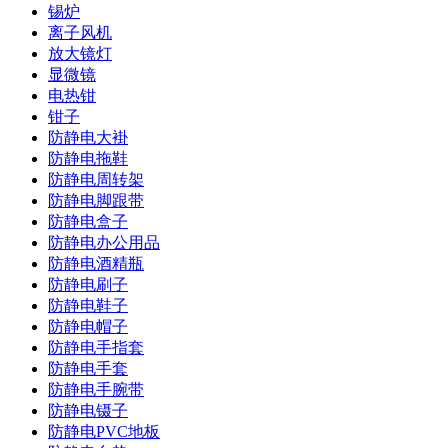
锡炉
离子风机
放大镜灯
显微镜
电热钳
钳子
防静电大褂
防静电拖鞋
防静电周转架
防静电脚跟带
防静电盒子
防静电办公用品
防静电酒精瓶
防静电刷子
防静电鞋子
防静电帽子
防静电手指套
防静电手套
防静电手腕带
防静电镊子
防静电PVC地板