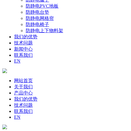
防静电PVC地板
防静电台垫
防静电网格帘
防静电椅子
防静电上下物料架
我们的优势
技术问题
新闻中心
联系我们
EN
网站首页
关于我们
产品中心
我们的优势
技术问题
联系我们
EN