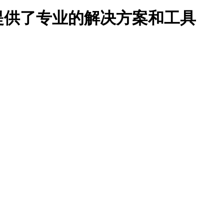
提供了专业的解决方案和工具