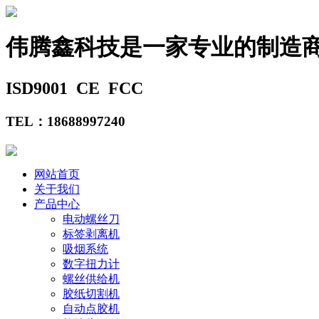
伟腾鑫科技是一家专业的制造
ISD9001
CE
FCC
TEL：18688997240
网站首页
关于我们
产品中心
电动螺丝刀
标签剥离机
吸烟系统
数字扭力计
螺丝供给机
胶纸切割机
自动点胶机