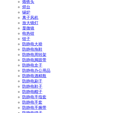
烙铁头
焊台
锡炉
离子风机
放大镜灯
显微镜
电热钳
钳子
防静电大褂
防静电拖鞋
防静电周转架
防静电脚跟带
防静电盒子
防静电办公用品
防静电酒精瓶
防静电刷子
防静电鞋子
防静电帽子
防静电手指套
防静电手套
防静电手腕带
防静电镊子