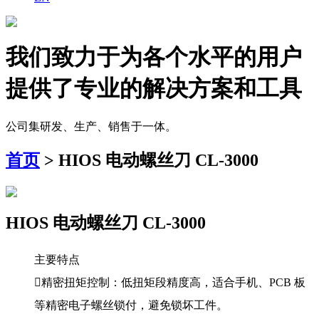
我们致力于为各个水平的用户
提供了专业的解决方案和工具
公司集研发、生产、销售于一体。
首页
> HIOS 电动螺丝刀 CL-3000
HIOS 电动螺丝刀 CL-3000
主要特点
精密扭矩控制：低扭矩段精度高，适合手机、PCB 板
等精密电子螺丝锁付，避免锁坏工件。