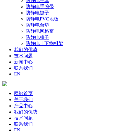
防静电手套
防静电手腕带
防静电镊子
防静电PVC地板
防静电台垫
防静电网格帘
防静电椅子
防静电上下物料架
我们的优势
技术问题
新闻中心
联系我们
EN
网站首页
关于我们
产品中心
我们的优势
技术问题
联系我们
EN