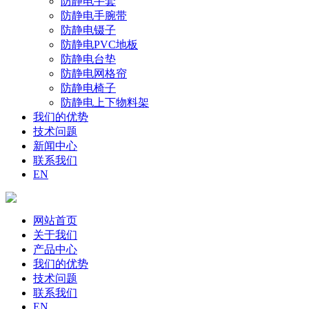
防静电手套
防静电手腕带
防静电镊子
防静电PVC地板
防静电台垫
防静电网格帘
防静电椅子
防静电上下物料架
我们的优势
技术问题
新闻中心
联系我们
EN
网站首页
关于我们
产品中心
我们的优势
技术问题
联系我们
EN