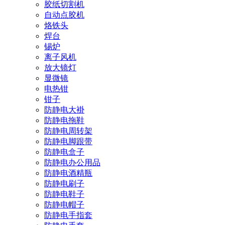
胶纸切割机
自动点胶机
烙铁头
焊台
锡炉
离子风机
放大镜灯
显微镜
电热钳
钳子
防静电大褂
防静电拖鞋
防静电周转架
防静电脚跟带
防静电盒子
防静电办公用品
防静电酒精瓶
防静电刷子
防静电鞋子
防静电帽子
防静电手指套