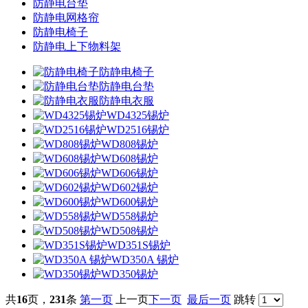
防静电台垫
防静电网格帘
防静电椅子
防静电上下物料架
防静电椅子
防静电台垫
防静电衣服
WD4325锡炉
WD2516锡炉
WD808锡炉
WD608锡炉
WD606锡炉
WD602锡炉
WD600锡炉
WD558锡炉
WD508锡炉
WD351S锡炉
WD350A 锡炉
WD350锡炉
共
16
页，
231
条
第一页
上一页
下一页
最后一页
跳转