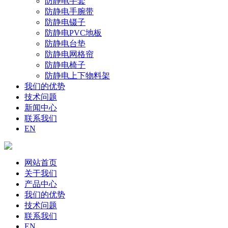
防静电手套
防静电手腕带
防静电镊子
防静电PVC地板
防静电台垫
防静电网格帘
防静电椅子
防静电上下物料架
我们的优势
技术问题
新闻中心
联系我们
EN
网站首页
关于我们
产品中心
我们的优势
技术问题
联系我们
EN